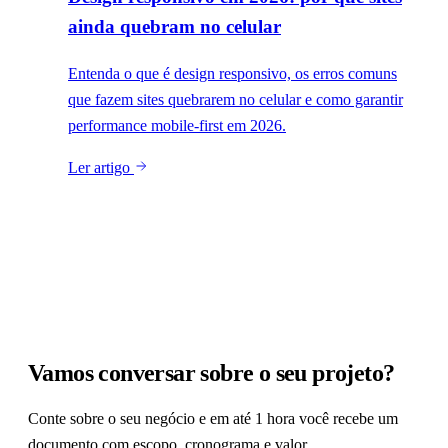
ainda quebram no celular
Entenda o que é design responsivo, os erros comuns
que fazem sites quebrarem no celular e como garantir
performance mobile-first em 2026.
Ler artigo
Vamos conversar sobre o seu projeto?
Conte sobre o seu negócio e em até 1 hora você recebe um
documento com escopo, cronograma e valor.