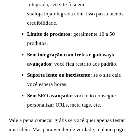
Integrada, seu site fica em
sualoja.lojaintegrada.com. Isso passa menos
credibilidade.
Limite de produtos:
geralmente 10 a 50
produtos.
Sem integração com fretes e gateways
avançados:
você fica restrito aos padrão.
Suporte lento ou inexistente:
se o site cair,
você espera horas.
Sem SEO avançado:
você não consegue
personalizar URLs, meta tags, etc.
Vale a pena começar grátis se você quer apenas testar
uma ideia. Mas para vender de verdade, o plano pago