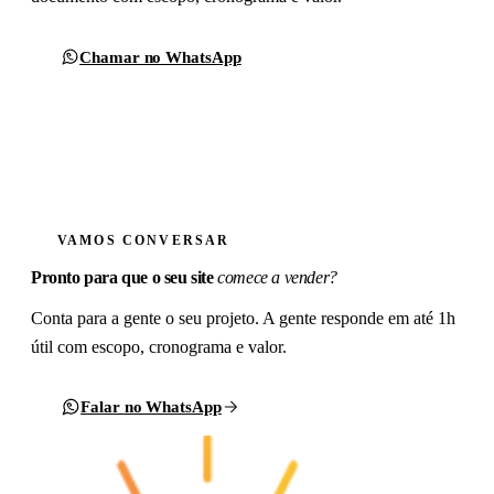
Chamar no WhatsApp
Formulário de contato
VAMOS CONVERSAR
Pronto para que o seu site
comece a vender?
Conta para a gente o seu projeto. A gente responde em até 1h
útil com escopo, cronograma e valor.
Falar no WhatsApp