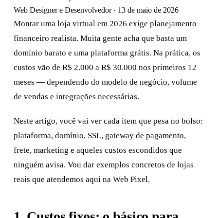
Web Designer e Desenvolvedor
·
13 de maio de 2026
Montar uma loja virtual em 2026 exige planejamento
financeiro realista. Muita gente acha que basta um
domínio barato e uma plataforma grátis. Na prática, os
custos vão de R$ 2.000 a R$ 30.000 nos primeiros 12
meses — dependendo do modelo de negócio, volume
de vendas e integrações necessárias.
Neste artigo, você vai ver cada item que pesa no bolso:
plataforma, domínio, SSL, gateway de pagamento,
frete, marketing e aqueles custos escondidos que
ninguém avisa. Vou dar exemplos concretos de lojas
reais que atendemos aqui na Web Pixel.
1. Custos fixos: o básico para