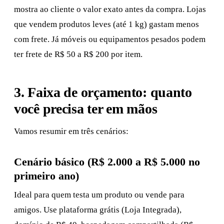
mostra ao cliente o valor exato antes da compra. Lojas
que vendem produtos leves (até 1 kg) gastam menos
com frete. Já móveis ou equipamentos pesados podem
ter frete de R$ 50 a R$ 200 por item.
3. Faixa de orçamento: quanto
você precisa ter em mãos
Vamos resumir em três cenários:
Cenário básico (R$ 2.000 a R$ 5.000 no
primeiro ano)
Ideal para quem testa um produto ou vende para
amigos. Use plataforma grátis (Loja Integrada),