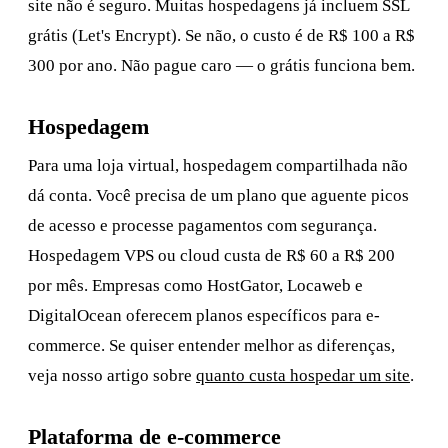
site não é seguro. Muitas hospedagens já incluem SSL
grátis (Let's Encrypt). Se não, o custo é de R$ 100 a R$
300 por ano. Não pague caro — o grátis funciona bem.
Hospedagem
Para uma loja virtual, hospedagem compartilhada não
dá conta. Você precisa de um plano que aguente picos
de acesso e processe pagamentos com segurança.
Hospedagem VPS ou cloud custa de R$ 60 a R$ 200
por mês. Empresas como HostGator, Locaweb e
DigitalOcean oferecem planos específicos para e-
commerce. Se quiser entender melhor as diferenças,
veja nosso artigo sobre
quanto custa hospedar um site
.
Plataforma de e-commerce