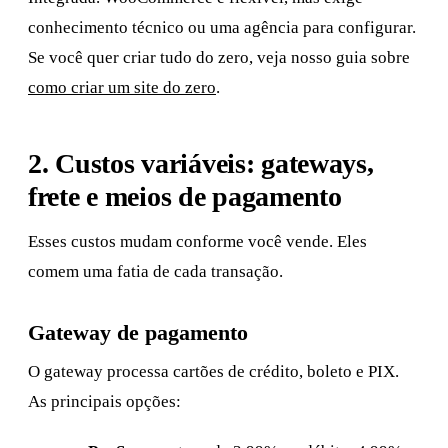
conhecimento técnico ou uma agência para configurar.
Se você quer criar tudo do zero, veja nosso guia sobre
como criar um site do zero
.
2. Custos variáveis: gateways,
frete e meios de pagamento
Esses custos mudam conforme você vende. Eles
comem uma fatia de cada transação.
Gateway de pagamento
O gateway processa cartões de crédito, boleto e PIX.
As principais opções: