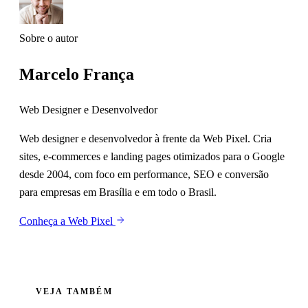
Sobre o autor
Marcelo França
Web Designer e Desenvolvedor
Web designer e desenvolvedor à frente da Web Pixel. Cria
sites, e-commerces e landing pages otimizados para o Google
desde 2004, com foco em performance, SEO e conversão
para empresas em Brasília e em todo o Brasil.
Conheça a Web Pixel
VEJA TAMBÉM