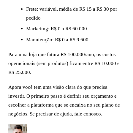
Frete: variável, média de R$ 15 a R$ 30 por
pedido
Marketing: R$ 0 a R$ 60.000
Manutenção: R$ 0 a R$ 9.600
Para uma loja que fatura R$ 100.000/ano, os custos
operacionais (sem produtos) ficam entre R$ 10.000 e
R$ 25.000.
Agora você tem uma visão clara do que precisa
investir. O primeiro passo é definir seu orçamento e
escolher a plataforma que se encaixa no seu plano de
negócios. Se precisar de ajuda, fale conosco.