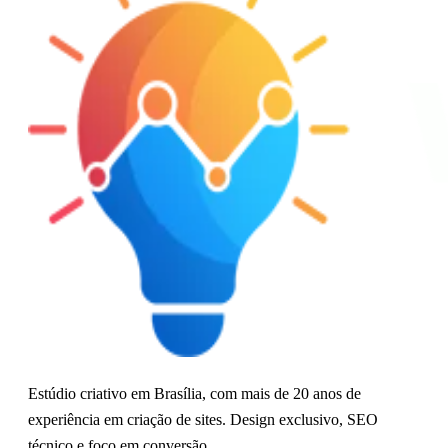
Estúdio criativo em Brasília, com mais de 20 anos de
experiência em criação de sites. Design exclusivo, SEO
técnico e foco em conversão.