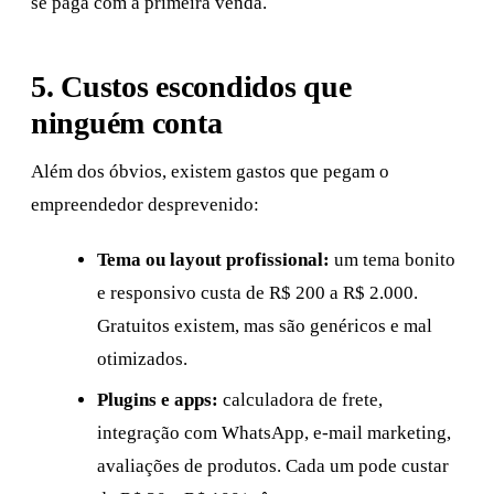
se paga com a primeira venda.
5. Custos escondidos que
ninguém conta
Além dos óbvios, existem gastos que pegam o
empreendedor desprevenido:
Tema ou layout profissional:
um tema bonito
e responsivo custa de R$ 200 a R$ 2.000.
Gratuitos existem, mas são genéricos e mal
otimizados.
Plugins e apps:
calculadora de frete,
integração com WhatsApp, e-mail marketing,
avaliações de produtos. Cada um pode custar