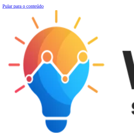
Pular para o conteúdo