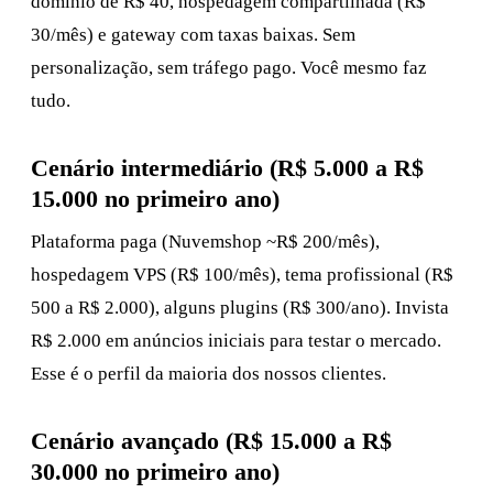
domínio de R$ 40, hospedagem compartilhada (R$
30/mês) e gateway com taxas baixas. Sem
personalização, sem tráfego pago. Você mesmo faz
tudo.
Cenário intermediário (R$ 5.000 a R$
15.000 no primeiro ano)
Plataforma paga (Nuvemshop ~R$ 200/mês),
hospedagem VPS (R$ 100/mês), tema profissional (R$
500 a R$ 2.000), alguns plugins (R$ 300/ano). Invista
R$ 2.000 em anúncios iniciais para testar o mercado.
Esse é o perfil da maioria dos nossos clientes.
Cenário avançado (R$ 15.000 a R$
30.000 no primeiro ano)