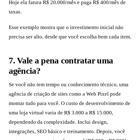
Hoje ela fatura R$ 20.000/mês e paga R$ 400/mês de
taxas.
Esse exemplo mostra que o investimento inicial não
precisa ser alto, desde que você escolha bem cada item.
7. Vale a pena contratar uma
agência?
Se você não tem tempo ou conhecimento técnico, uma
agência de criação de sites como a Web Pixel pode
montar tudo para você. O custo de desenvolvimento de
uma loja virtual varia de R$ 3.000 a R$ 15.000,
dependendo da complexidade. Inclui design,
integrações, SEO básico e treinamento. Depois, você