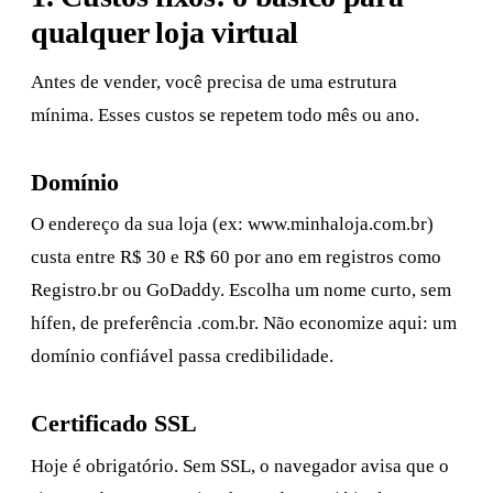
qualquer loja virtual
Antes de vender, você precisa de uma estrutura
mínima. Esses custos se repetem todo mês ou ano.
Domínio
O endereço da sua loja (ex: www.minhaloja.com.br)
custa entre R$ 30 e R$ 60 por ano em registros como
Registro.br ou GoDaddy. Escolha um nome curto, sem
hífen, de preferência .com.br. Não economize aqui: um
domínio confiável passa credibilidade.
Certificado SSL
Hoje é obrigatório. Sem SSL, o navegador avisa que o