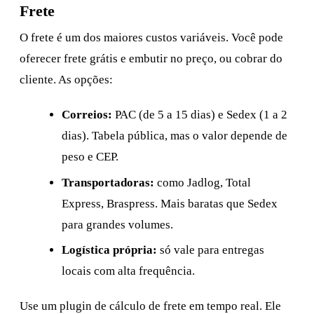
Frete
O frete é um dos maiores custos variáveis. Você pode
oferecer frete grátis e embutir no preço, ou cobrar do
cliente. As opções:
Correios:
PAC (de 5 a 15 dias) e Sedex (1 a 2
dias). Tabela pública, mas o valor depende de
peso e CEP.
Transportadoras:
como Jadlog, Total
Express, Braspress. Mais baratas que Sedex
para grandes volumes.
Logística própria:
só vale para entregas
locais com alta frequência.
Use um plugin de cálculo de frete em tempo real. Ele