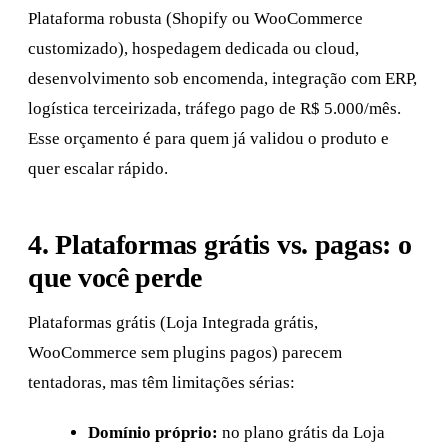
Plataforma robusta (Shopify ou WooCommerce
customizado), hospedagem dedicada ou cloud,
desenvolvimento sob encomenda, integração com ERP,
logística terceirizada, tráfego pago de R$ 5.000/mês.
Esse orçamento é para quem já validou o produto e
quer escalar rápido.
4. Plataformas grátis vs. pagas: o
que você perde
Plataformas grátis (Loja Integrada grátis,
WooCommerce sem plugins pagos) parecem
tentadoras, mas têm limitações sérias:
Domínio próprio:
no plano grátis da Loja