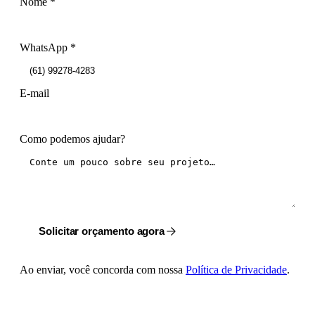
Nome
*
WhatsApp
*
E-mail
Como podemos ajudar?
Solicitar orçamento agora
Ao enviar, você concorda com nossa
Política de Privacidade
.