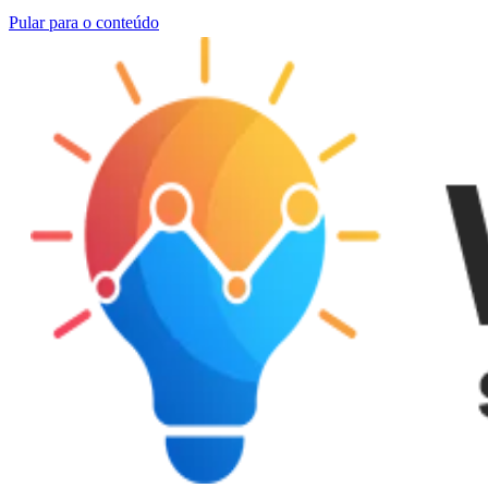
Pular para o conteúdo