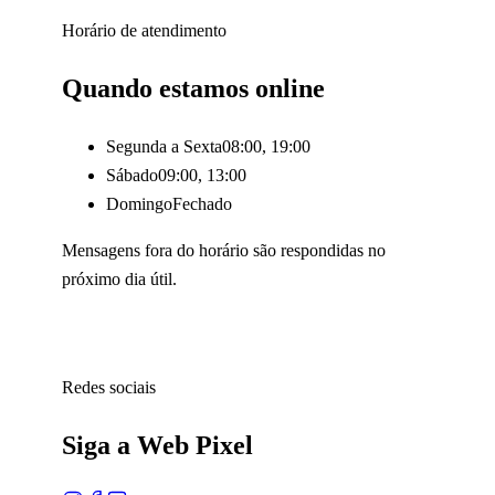
Horário de atendimento
Quando estamos online
Segunda a Sexta
08:00, 19:00
Sábado
09:00, 13:00
Domingo
Fechado
Mensagens fora do horário são respondidas no
próximo dia útil.
Redes sociais
Siga a Web Pixel