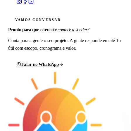
VAMOS CONVERSAR
Pronto para que o seu site
comece a vender?
Conta para a gente o seu projeto. A gente responde em até 1h
útil com escopo, cronograma e valor.
Falar no WhatsApp