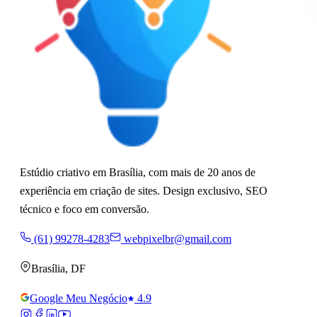
Estúdio criativo em Brasília, com mais de 20 anos de
experiência em criação de sites. Design exclusivo, SEO
técnico e foco em conversão.
(61) 99278-4283
webpixelbr@gmail.com
Brasília
,
DF
Google Meu Negócio
4.9