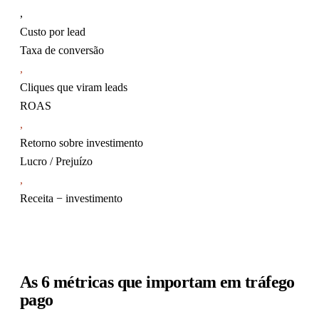
,
Custo por lead
Taxa de conversão
,
Cliques que viram leads
ROAS
,
Retorno sobre investimento
Lucro / Prejuízo
,
Receita − investimento
As 6 métricas que importam em tráfego
pago