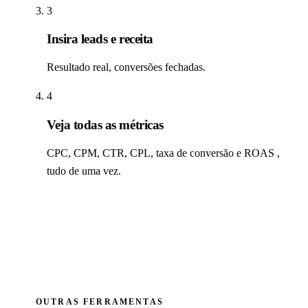
3
Insira leads e receita
Resultado real, conversões fechadas.
4
Veja todas as métricas
CPC, CPM, CTR, CPL, taxa de conversão e ROAS ,
tudo de uma vez.
OUTRAS FERRAMENTAS