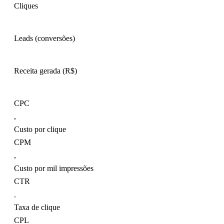
Cliques
Leads (conversões)
Receita gerada (R$)
CPC
,
Custo por clique
CPM
,
Custo por mil impressões
CTR
,
Taxa de clique
CPL