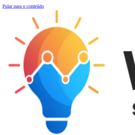
Pular para o conteúdo