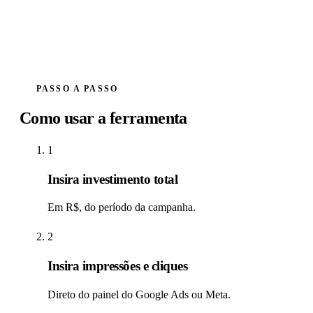
PASSO A PASSO
Como usar a ferramenta
1
Insira investimento total
Em R$, do período da campanha.
2
Insira impressões e cliques
Direto do painel do Google Ads ou Meta.