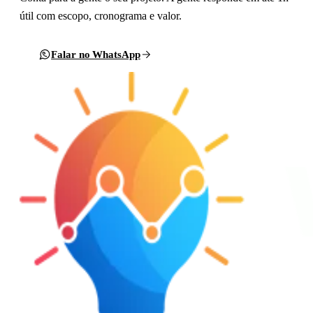
útil com escopo, cronograma e valor.
Falar no WhatsApp