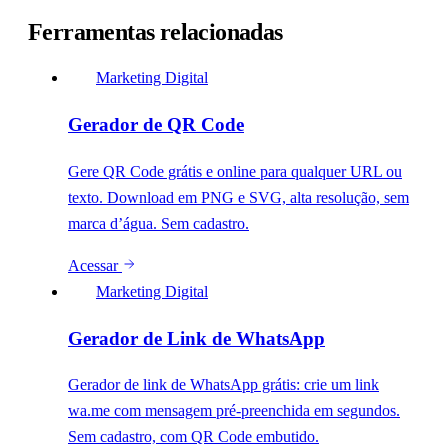
Ferramentas relacionadas
Marketing Digital
Gerador de QR Code
Gere QR Code grátis e online para qualquer URL ou
texto. Download em PNG e SVG, alta resolução, sem
marca d’água. Sem cadastro.
Acessar
Marketing Digital
Gerador de Link de WhatsApp
Gerador de link de WhatsApp grátis: crie um link
wa.me com mensagem pré-preenchida em segundos.
Sem cadastro, com QR Code embutido.