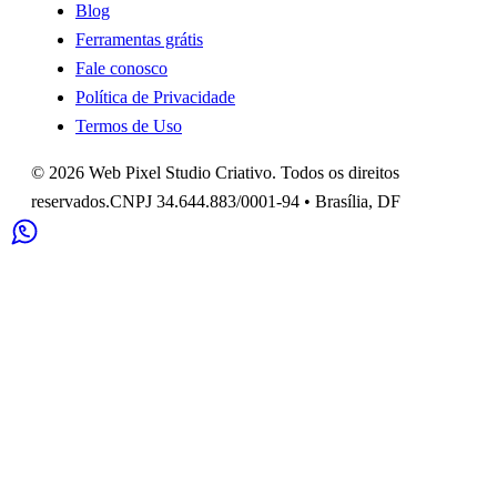
Blog
Ferramentas grátis
Fale conosco
Política de Privacidade
Termos de Uso
©
2026
Web Pixel Studio Criativo
. Todos os direitos
reservados.
CNPJ
34.644.883/0001-94
•
Brasília
,
DF