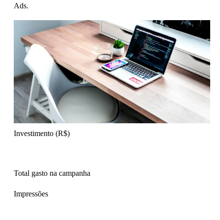
Ads.
Investimento (R$)
Total gasto na campanha
Impressões