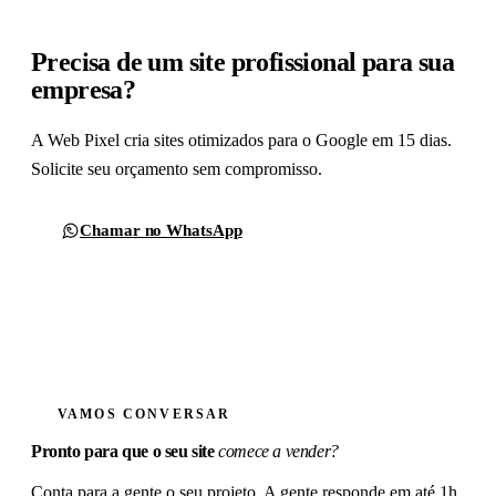
Precisa de um site profissional para sua
empresa?
A Web Pixel cria sites otimizados para o Google em 15 dias.
Solicite seu orçamento sem compromisso.
Chamar no WhatsApp
Formulário de contato
VAMOS CONVERSAR
Pronto para que o seu site
comece a vender?
Conta para a gente o seu projeto. A gente responde em até 1h