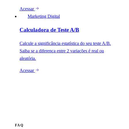
Acessar
Marketing Digital
Calculadora de Teste A/B
Calcule a significância estatística do seu teste A/B.
Saiba se a diferença entre 2 variações é real ou
aleatória.
Acessar
FAQ