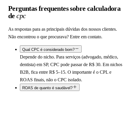
Perguntas frequentes sobre calculadora
de
cpc
As respostas para as principais dúvidas dos nossos clientes.
Não encontrou o que procurava? Entre em contato.
Qual CPC é considerado bom?
Depende do nicho. Para serviços (advogado, médico,
dentista) em SP, CPC pode passar de R$ 30. Em nichos
B2B, fica entre R$ 5–15. O importante é o CPL e
ROAS finais, não o CPC isolado.
ROAS de quanto é saudável?