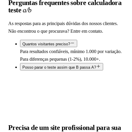
Perguntas frequentes sobre calculadora
teste
a/b
As respostas para as principais dúvidas dos nossos clientes.
Não encontrou o que procurava? Entre em contato.
Quantos visitantes preciso?
Para resultados confiáveis, mínimo 1.000 por variação.
Para diferenças pequenas (1-2%), 10.000+.
Posso parar o teste assim que B passa A?
Precisa de um site profissional para sua