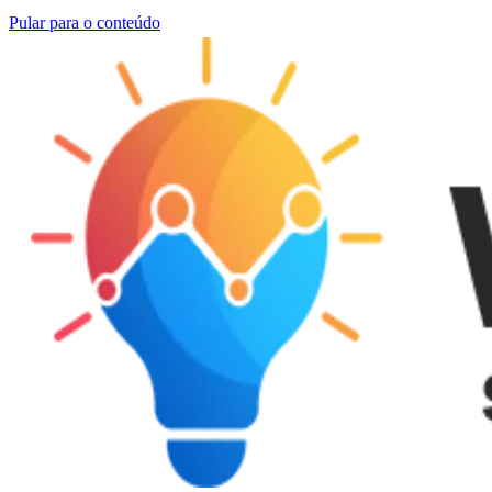
Pular para o conteúdo