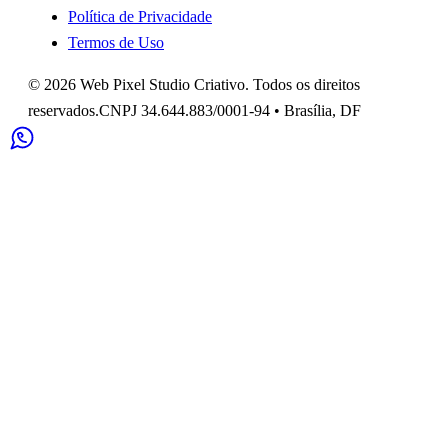
Política de Privacidade
Termos de Uso
©
2026
Web Pixel Studio Criativo
. Todos os direitos
reservados.
CNPJ
34.644.883/0001-94
•
Brasília
,
DF