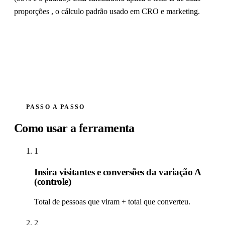
proporções , o cálculo padrão usado em CRO e marketing.
PASSO A PASSO
Como usar a ferramenta
1
Insira visitantes e conversões da variação A
(controle)
Total de pessoas que viram + total que converteu.
2