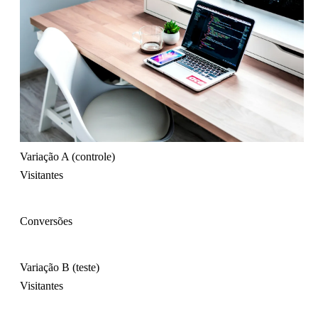
Variação A (controle)
Visitantes
Conversões
Variação B (teste)
Visitantes