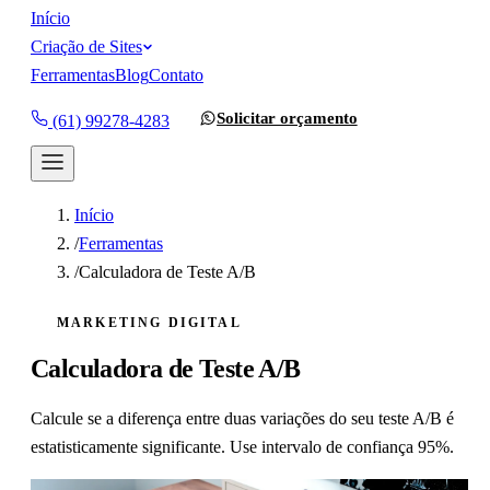
Início
Criação de Sites
Ferramentas
Blog
Contato
Solicitar orçamento
(61) 99278-4283
Início
/
Ferramentas
/
Calculadora de Teste A/B
MARKETING DIGITAL
Calculadora de Teste A/B
Calcule se a diferença entre duas variações do seu teste A/B é
estatisticamente significante. Use intervalo de confiança 95%.