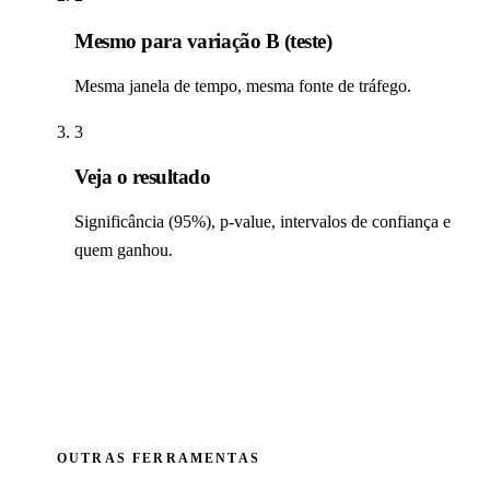
Mesmo para variação B (teste)
Mesma janela de tempo, mesma fonte de tráfego.
3
Veja o resultado
Significância (95%), p-value, intervalos de confiança e
quem ganhou.
OUTRAS FERRAMENTAS