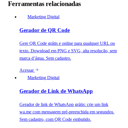
Ferramentas relacionadas
Marketing Digital
Gerador de QR Code
Gere QR Code grátis e online para qualquer URL ou
texto. Download em PNG e SVG, alta resolução, sem
marca d’água. Sem cadastro.
Acessar
Marketing Digital
Gerador de Link de WhatsApp
Gerador de link de WhatsApp grátis: crie um link
wa.me com mensagem pré-preenchida em segundos.
Sem cadastro, com QR Code embutido.