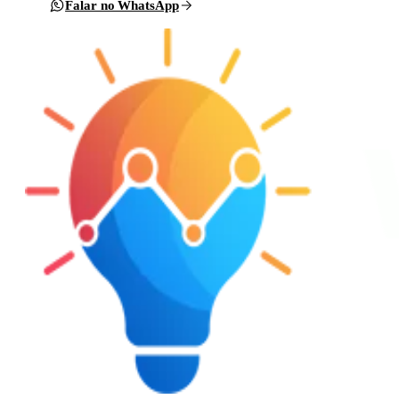
Falar no WhatsApp