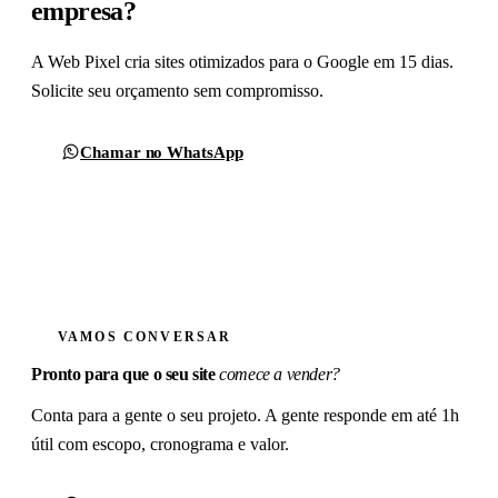
empresa?
A Web Pixel cria sites otimizados para o Google em 15 dias.
Solicite seu orçamento sem compromisso.
Chamar no WhatsApp
Formulário de contato
VAMOS CONVERSAR
Pronto para que o seu site
comece a vender?
Conta para a gente o seu projeto. A gente responde em até 1h
útil com escopo, cronograma e valor.