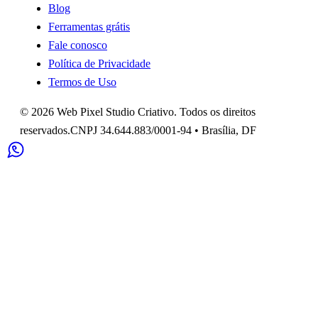
Blog
Ferramentas grátis
Fale conosco
Política de Privacidade
Termos de Uso
©
2026
Web Pixel Studio Criativo
. Todos os direitos
reservados.
CNPJ
34.644.883/0001-94
•
Brasília
,
DF