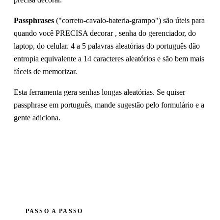
Passphrases
("correto-cavalo-bateria-grampo") são úteis para
quando você PRECISA decorar , senha do gerenciador, do
laptop, do celular. 4 a 5 palavras aleatórias do português dão
entropia equivalente a 14 caracteres aleatórios e são bem mais
fáceis de memorizar.
Esta ferramenta gera senhas longas aleatórias. Se quiser
passphrase em português, mande sugestão pelo formulário e a
gente adiciona.
PASSO A PASSO