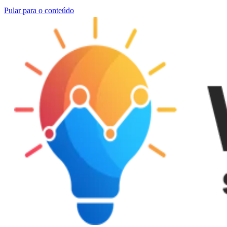
Pular para o conteúdo