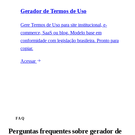
Gerador de Termos de Uso
Gere Termos de Uso para site institucional, e-
commerce, SaaS ou blog. Modelo base em
conformidade com legislação brasileira. Pronto para
copiar.
Acessar
FAQ
Perguntas frequentes sobre gerador de