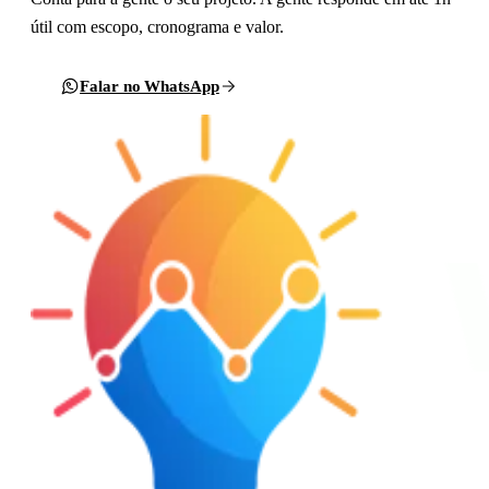
útil com escopo, cronograma e valor.
Falar no WhatsApp