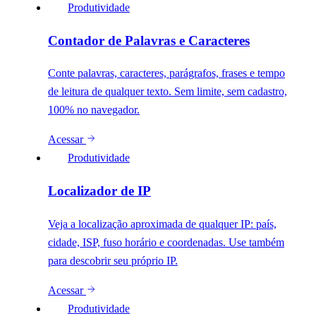
Produtividade
Contador de Palavras e Caracteres
Conte palavras, caracteres, parágrafos, frases e tempo
de leitura de qualquer texto. Sem limite, sem cadastro,
100% no navegador.
Acessar
Produtividade
Localizador de IP
Veja a localização aproximada de qualquer IP: país,
cidade, ISP, fuso horário e coordenadas. Use também
para descobrir seu próprio IP.
Acessar
Produtividade