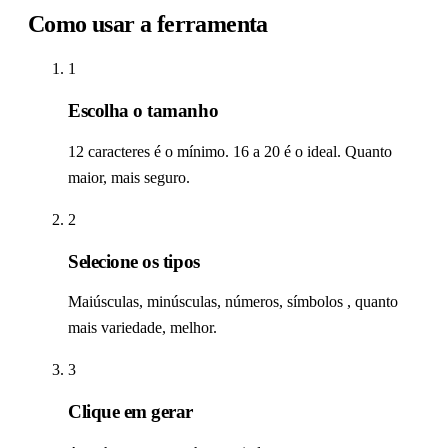
Como usar a ferramenta
1
Escolha o tamanho
12 caracteres é o mínimo. 16 a 20 é o ideal. Quanto
maior, mais seguro.
2
Selecione os tipos
Maiúsculas, minúsculas, números, símbolos , quanto
mais variedade, melhor.
3
Clique em gerar