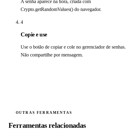
A senha aparece na hora, criada com
Crypto.getRandomValues() do navegador.
4
Copie e use
Use o botão de copiar e cole no gerenciador de senhas.
Não compartilhe por mensagem.
OUTRAS FERRAMENTAS
Ferramentas relacionadas