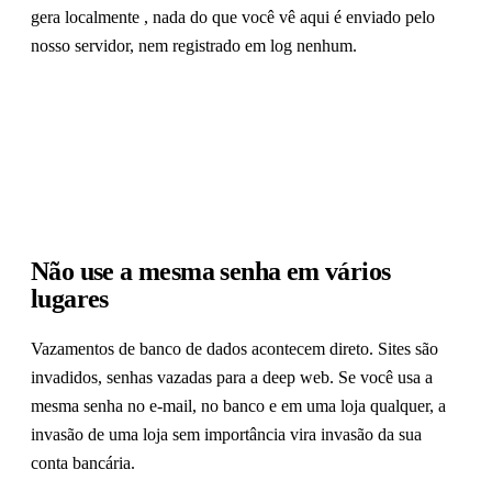
gera localmente , nada do que você vê aqui é enviado pelo
nosso servidor, nem registrado em log nenhum.
Não use a mesma senha em vários
lugares
Vazamentos de banco de dados acontecem direto. Sites são
invadidos, senhas vazadas para a deep web. Se você usa a
mesma senha no e-mail, no banco e em uma loja qualquer, a
invasão de uma loja sem importância vira invasão da sua
conta bancária.