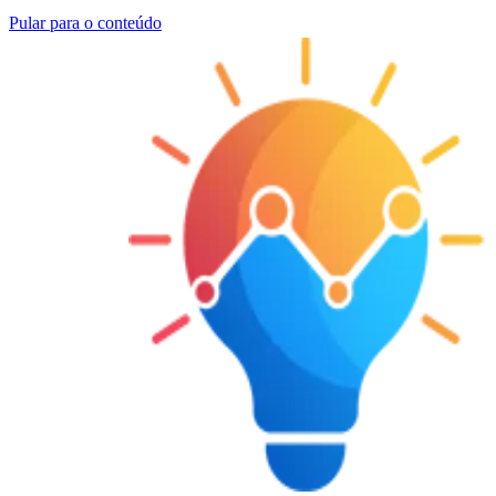
Pular para o conteúdo