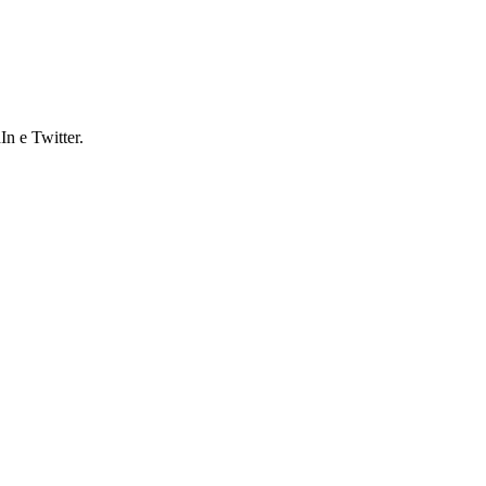
n e Twitter.