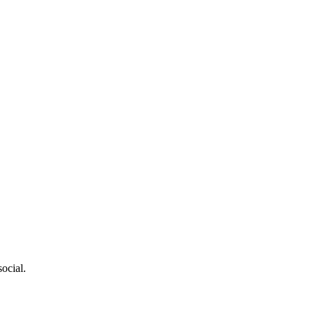
ocial.