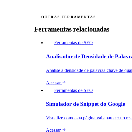
OUTRAS FERRAMENTAS
Ferramentas relacionadas
Ferramentas de SEO
Analisador de Densidade de Palavr
Analise a densidade de palavras-chave de qual
Acessar
Ferramentas de SEO
Simulador de Snippet do Google
Visualize como sua página vai aparecer no res
Acessar