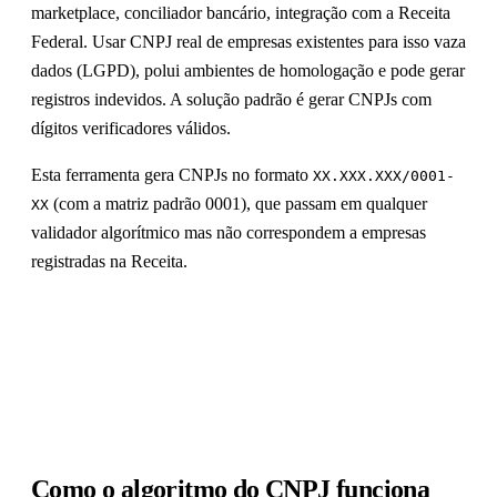
marketplace, conciliador bancário, integração com a Receita
Federal. Usar CNPJ real de empresas existentes para isso vaza
dados (LGPD), polui ambientes de homologação e pode gerar
registros indevidos. A solução padrão é gerar CNPJs com
dígitos verificadores válidos.
Esta ferramenta gera CNPJs no formato
XX.XXX.XXX/0001-
(com a matriz padrão 0001), que passam em qualquer
XX
validador algorítmico mas não correspondem a empresas
registradas na Receita.
Como o algoritmo do CNPJ funciona