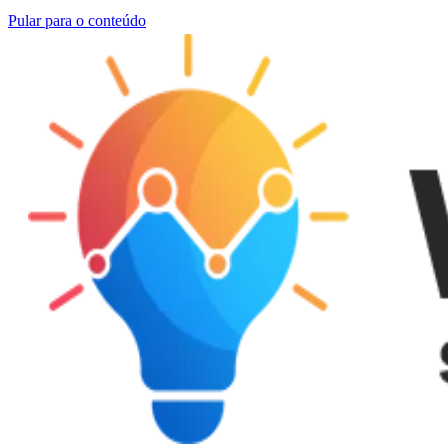
Pular para o conteúdo