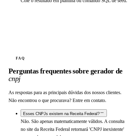
Cole o resultado em planilha ou comando SQL de seed.
FAQ
Perguntas frequentes sobre gerador de
cnpj
As respostas para as principais dúvidas dos nossos clientes.
Não encontrou o que procurava? Entre em contato.
Esses CNPJs existem na Receita Federal?
Não. São apenas matematicamente válidos. A consulta
no site da Receita Federal retornará 'CNPJ inexistente'