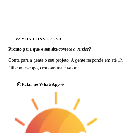
Formulário de contato
VAMOS CONVERSAR
Pronto para que o seu site
comece a vender?
Conta para a gente o seu projeto. A gente responde em até 1h
útil com escopo, cronograma e valor.
Falar no WhatsApp