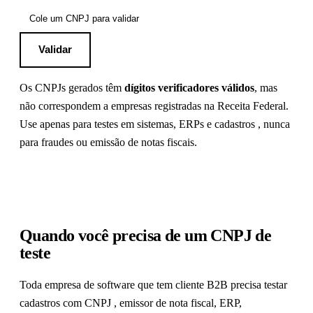
Validar
Os CNPJs gerados têm
dígitos verificadores válidos
, mas
não correspondem a empresas registradas na Receita Federal.
Use apenas para testes em sistemas, ERPs e cadastros , nunca
para fraudes ou emissão de notas fiscais.
Quando você precisa de um CNPJ de
teste
Toda empresa de software que tem cliente B2B precisa testar
cadastros com CNPJ , emissor de nota fiscal, ERP,