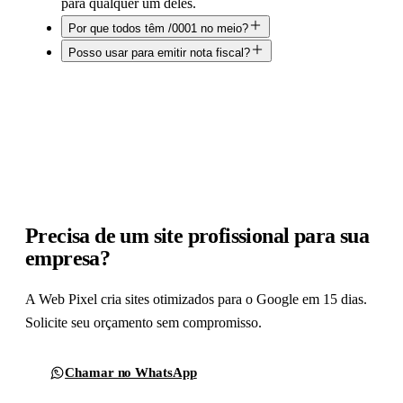
para qualquer um deles.
Por que todos têm /0001 no meio?
Posso usar para emitir nota fiscal?
Precisa de um site profissional para sua
empresa?
A Web Pixel cria sites otimizados para o Google em 15 dias.
Solicite seu orçamento sem compromisso.
Chamar no WhatsApp