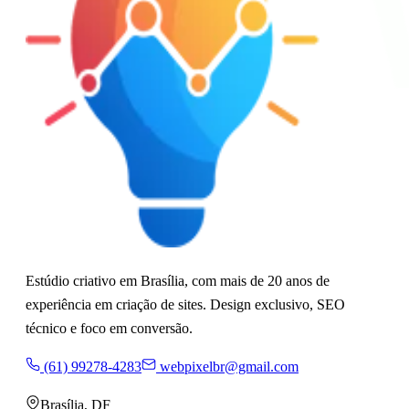
Estúdio criativo em Brasília, com mais de 20 anos de
experiência em criação de sites. Design exclusivo, SEO
técnico e foco em conversão.
(61) 99278-4283
webpixelbr@gmail.com
Brasília
,
DF