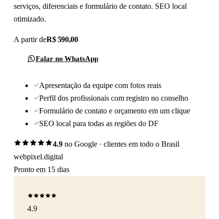
serviços, diferenciais e formulário de contato. SEO local
otimizado.
A partir de
R$ 590,00
Falar no WhatsApp
Apresentação da equipe com fotos reais
Perfil dos profissionais com registro no conselho
Formulário de contato e orçamento em um clique
SEO local para todas as regiões do DF
4.9
no Google · clientes em todo o Brasil
webpixel.digital
Pronto em 15 dias
4.9