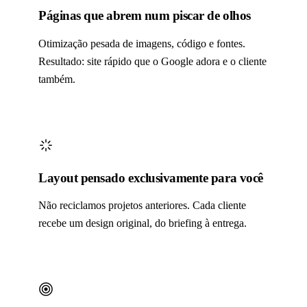
Páginas que abrem num piscar de olhos
Otimização pesada de imagens, código e fontes.
Resultado: site rápido que o Google adora e o cliente
também.
Layout pensado exclusivamente para você
Não reciclamos projetos anteriores. Cada cliente
recebe um design original, do briefing à entrega.