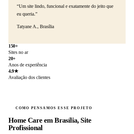
“Um site lindo, funcional e exatamente do jeito que
eu queria.”
Tatyane A., Brasília
150+
Sites no ar
20+
Anos de experiência
4.9★
Avaliação dos clientes
COMO PENSAMOS ESSE PROJETO
Home Care em Brasília, Site
Profissional