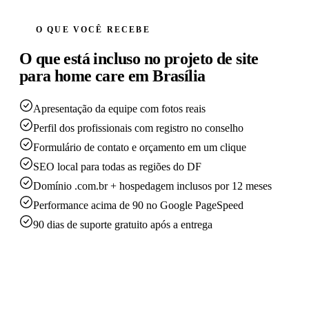
O QUE VOCÊ RECEBE
O que está incluso no projeto de site
para home care em Brasília
Apresentação da equipe com fotos reais
Perfil dos profissionais com registro no conselho
Formulário de contato e orçamento em um clique
SEO local para todas as regiões do DF
Domínio .com.br + hospedagem inclusos por 12 meses
Performance acima de 90 no Google PageSpeed
90 dias de suporte gratuito após a entrega