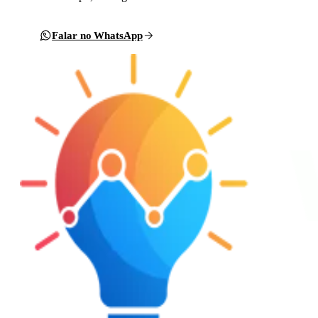
Falar no WhatsApp