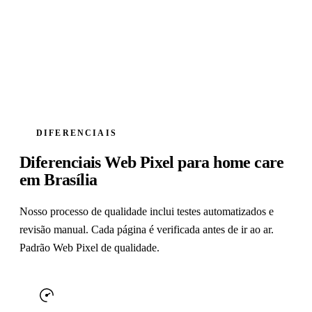
aparecer nas buscas em poucos dias.
DIFERENCIAIS
Diferenciais Web Pixel para home care
em Brasília
Nosso processo de qualidade inclui testes automatizados e
revisão manual. Cada página é verificada antes de ir ao ar.
Padrão Web Pixel de qualidade.