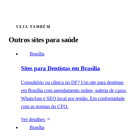
VEJA TAMBÉM
Outros sites para
saúde
Brasília
Sites para Dentistas em Brasília
Consultório ou clínica no DF? Um site para dentistas
em Brasília com agendamento online, galeria de casos,
WhatsApp e SEO local por região. Em conformidade
com as normas do CFO.
Ver detalhes
Brasília