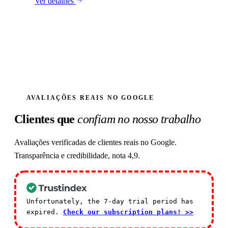
Ver detalhes
AVALIAÇÕES REAIS NO GOOGLE
Clientes que
confiam no nosso trabalho
Avaliações verificadas de clientes reais no Google.
Transparência e credibilidade, nota 4,9.
Unfortunately, the 7-day trial period has
expired.
Check our subscription plans! >>