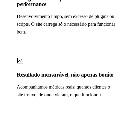
performance
Desenvolvimento limpo, sem excesso de plugins ou
scripts. O site carrega só o necessário para funcionar
bem.
Resultado mensurável, não apenas bonito
Acompanhamos métricas reais: quantos clientes o
site trouxe, de onde vieram, o que funcionou.