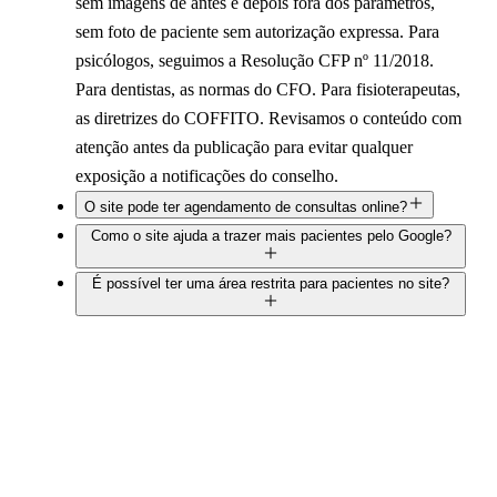
sem imagens de antes e depois fora dos parâmetros,
sem foto de paciente sem autorização expressa. Para
psicólogos, seguimos a Resolução CFP nº 11/2018.
Para dentistas, as normas do CFO. Para fisioterapeutas,
as diretrizes do COFFITO. Revisamos o conteúdo com
atenção antes da publicação para evitar qualquer
exposição a notificações do conselho.
O site pode ter agendamento de consultas online?
Como o site ajuda a trazer mais pacientes pelo Google?
É possível ter uma área restrita para pacientes no site?