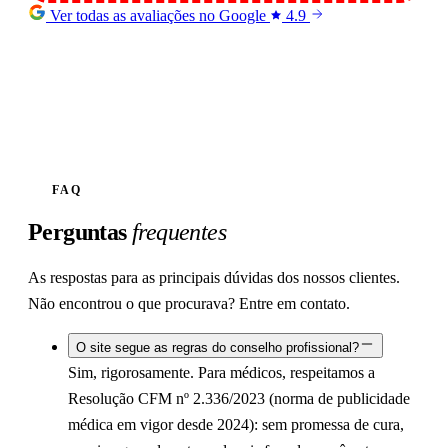
Ver todas as avaliações no Google
4.9
FAQ
Perguntas
frequentes
As respostas para as principais dúvidas dos nossos clientes.
Não encontrou o que procurava? Entre em contato.
O site segue as regras do conselho profissional?
Sim, rigorosamente. Para médicos, respeitamos a
Resolução CFM nº 2.336/2023 (norma de publicidade
médica em vigor desde 2024): sem promessa de cura,