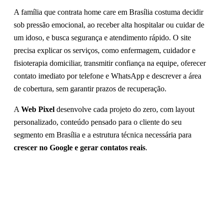
A família que contrata home care em Brasília costuma decidir
sob pressão emocional, ao receber alta hospitalar ou cuidar de
um idoso, e busca segurança e atendimento rápido. O site
precisa explicar os serviços, como enfermagem, cuidador e
fisioterapia domiciliar, transmitir confiança na equipe, oferecer
contato imediato por telefone e WhatsApp e descrever a área
de cobertura, sem garantir prazos de recuperação.
A
Web Pixel
desenvolve cada projeto do zero, com layout
personalizado, conteúdo pensado para o cliente do seu
segmento em
Brasília
e a estrutura técnica necessária para
crescer no Google e gerar contatos reais
.