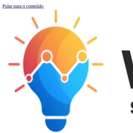
Pular para o conteúdo