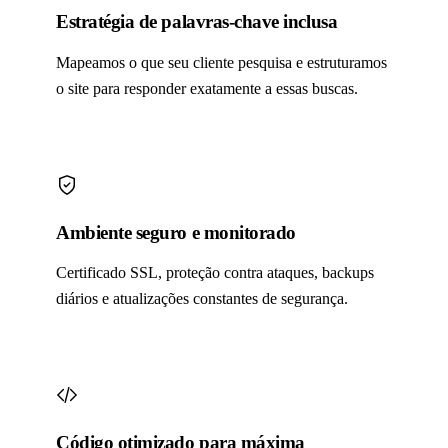
Estratégia de palavras-chave inclusa
Mapeamos o que seu cliente pesquisa e estruturamos
o site para responder exatamente a essas buscas.
Ambiente seguro e monitorado
Certificado SSL, proteção contra ataques, backups
diários e atualizações constantes de segurança.
Código otimizado para máxima