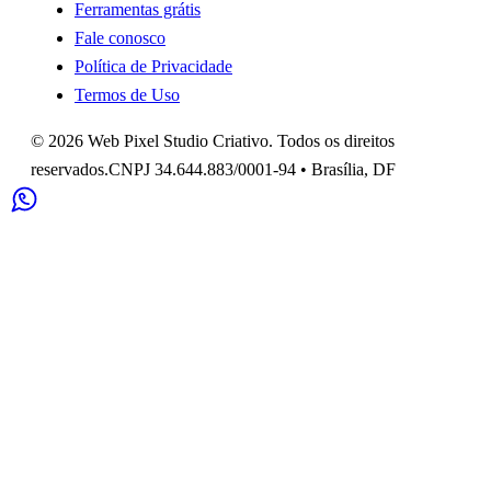
Ferramentas grátis
Fale conosco
Política de Privacidade
Termos de Uso
©
2026
Web Pixel Studio Criativo
. Todos os direitos
reservados.
CNPJ
34.644.883/0001-94
•
Brasília
,
DF