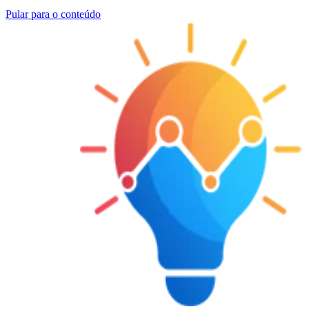
Pular para o conteúdo